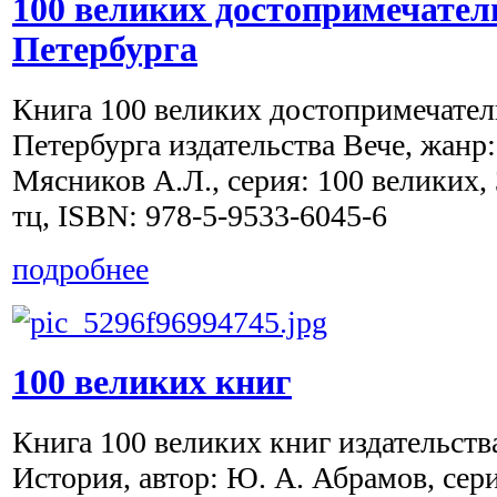
100 великих достопримечател
Петербурга
Книга 100 великих достопримечател
Петербурга издательства Вече, жанр:
Мясников А.Л., серия: 100 великих, 
тц, ISBN: 978-5-9533-6045-6
подробнее
100 великих книг
Книга 100 великих книг издательств
История, автор: Ю. А. Абрамов, сери