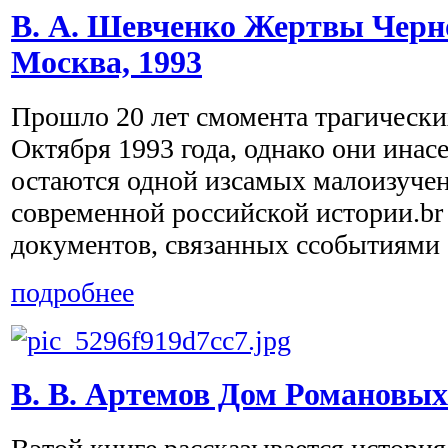
В. А. Шевченко Жертвы Черн
Москва, 1993
Прошло 20 лет смомента трагически
Октября 1993 года, однако они ина
остаются одной изсамых малоизуче
современной российской истории.br
документов, связанных ссобытиями .
подробнее
В. В. Артемов Дом Романовых