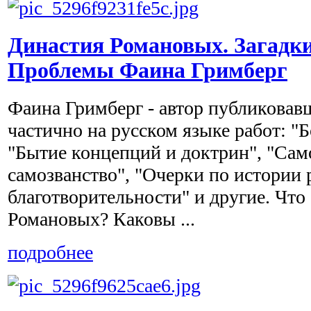
Династия Романовых. Загадки
Проблемы Фаина Гримберг
Фаина Гримберг - автор публиковав
частично на русском языке работ: "
"Бытие концепций и доктрин", "Сам
самозванство", "Очерки по истории 
благотворительности" и другие. Что
Романовых? Каковы ...
подробнее