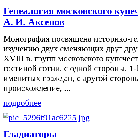
Генеалогия московского купеч
А. И. Аксенов
Монография посвящена историко-ге
изучению двух сменяющих друг дру
XVIII в. групп московского купечест
гостиной сотни, с одной стороны, 1-
именитых граждан, с другой сторон
происхождение, ...
подробнее
Гладиаторы