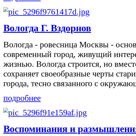
Вологда Г. Вздорнов
Вологда - ровесница Москвы - основа
современный город, живущий интер
жизнью. Вологда строится, но вмест
сохраняет своеобразные черты стари
города, тесно связанного с окружающ
подробнее
Воспоминания и размышления