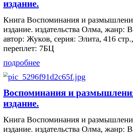
издание.
Книга Воспоминания и размышления
издание. издательства Олма, жанр: 
автор: Жуков, серия: Элита, 416 стр
переплет: 7БЦ
подробнее
Воспоминания и размышления
издание.
Книга Воспоминания и размышления
издание. издательства Олма, жанр: 