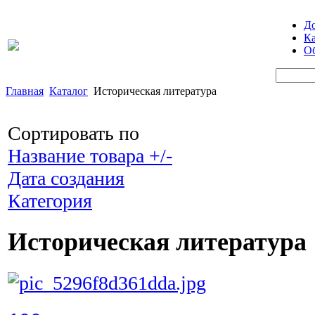
Д
Ка
Об
Главная
Каталог
Историческая литература
Сортировать по
Название товара +/-
Дата создания
Категория
Историческая литература