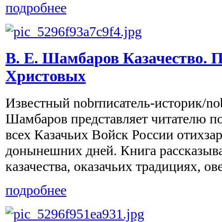
подробнее
В. Е. Шамбаров Казачество. 
Христовых
Известный nobrписатель-историк/no
Шамбаров представляет читателю 
всех Казачьих Войск России отихза
донынешних дней. Книга рассказыв
казачества, оказачьих традициях, ове
подробнее