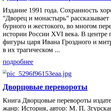
Издание 1991 года. Сохранность хо
"Дворец и монастырь" рассказывает
бурного и жестокого, во многом пер
истории России XVI века. В центре 
фигуры царя Ивана Гроздного и ми
в их трагическом ...
подробнее
Дворцовые перевороты
Книга Дворцовые перевороты издате
жанр: История, автор: М. П. Згурска