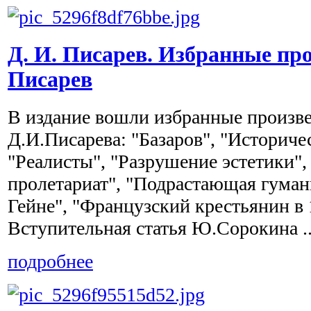
Д. И. Писарев. Избранные про
Писарев
В издание вошли избранные произв
Д.И.Писарева: "Базаров", "Историче
"Реалисты", "Разрушение эстетики
пролетариат", "Подрастающая гуман
Гейне", "Французский крестьянин в 
Вступительная статья Ю.Сорокина ..
подробнее