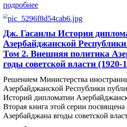
подробнее
Дж. Гасанлы История диплом
Азербайджанской Республики. 
Том 2. Внешняя политика Азе
годы советской власти (1920-1
Решением Министерства иностранн
Азербайджанской Республики публи
Историй дипломатии Азербайджанск
Вторая книга этой серии посвящена
Азербайджана вгоды советской власти