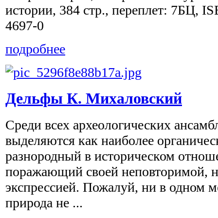
истории, 384 стр., переплет: 7БЦ, I
4697-0
подробнее
Дельфы К. Михаловский
Среди всех археологических ансам
выделяются как наиболее органичес
разнородный в историческом отнош
поражающий своей неповторимой, 
экспрессией. Пожалуй, ни в одном м
природа не ...