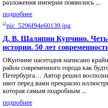
разложения империи появились ...
подробнее
Д. В. Шаляпин Купчино. Четы
истории. 50 лет современност
ОКупчине насегодня написано край
район современного города как будт
Петербурга… Автор решил восполни
ивот перед вами прекрасно иллюстр
которая самым подробным ...
подробнее