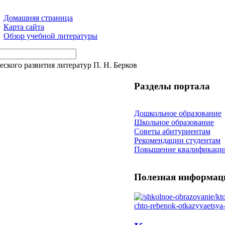
Домашняя страница
Карта сайта
Обзор учебной литературы
ского развития литератур П. Н. Берков
Разделы портала
Дошкольное образование
Школьное образование
Советы абитуриентам
Рекомендации студентам
Повышение квалификаци
Полезная информац