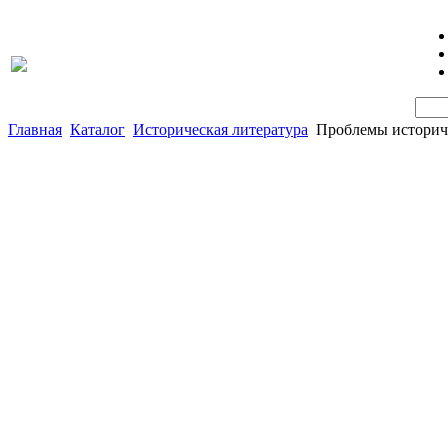
Главная
Каталог
Историческая литература
Проблемы историче