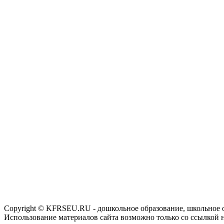
Copyright © KFRSEU.RU - дошкольное образование, школьное 
Использование материалов сайта возможно только со ссылкой 