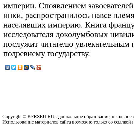
империи. Споявлением завоевателей
инки, распространилось навсе племя
населявших империю. Книга францу
исследователя доколумбовых цивил
послужит читателю увлекательным 
подревнему государству.
Copyright © KFRSEU.RU - дошкольное образование, школьное 
Использование материалов сайта возможно только со ссылкой 