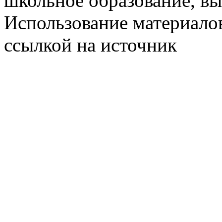
школьное образование, в
Использование материалов
ссылкой на источник