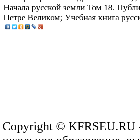
Начала русской земли Том 18. Публ
Петре Великом; Учебная книга русс
Copyright © KFRSEU.RU -