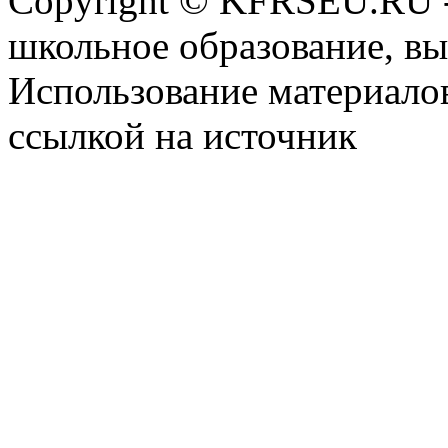
Copyright © KFRSEU.RU -
школьное образование, в
Использование материалов
ссылкой на источник