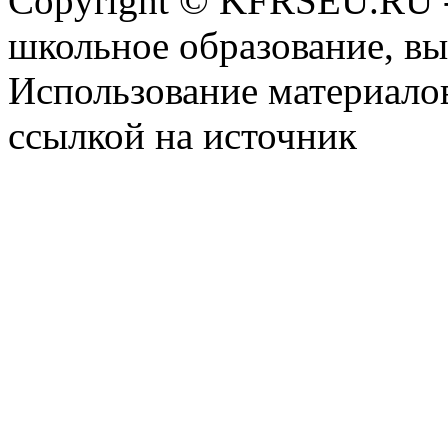
Copyright © KFRSEU.RU -
школьное образование, в
Использование материалов
ссылкой на источник