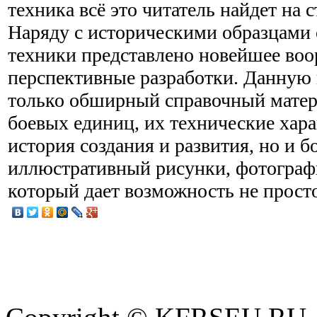
техника всё это читатель найдет на 
Наряду с историческими образцами 
техники представлено новейшее воо
перспективные разработки. Данную 
только обширный справочный матер
боевых единиц, их технические хара
история создания и развития, но и б
иллюстративный рисунки, фотограф
который дает возможность не прост