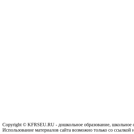
Copyright © KFRSEU.RU - дошкольное образование, школьное 
Использование материалов сайта возможно только со ссылкой 