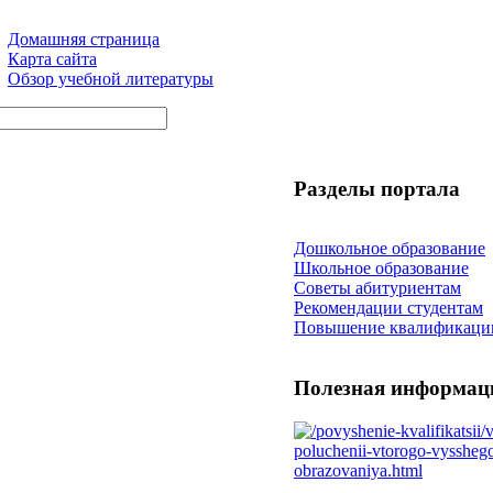
Домашняя страница
Карта сайта
Обзор учебной литературы
Разделы портала
Дошкольное образование
Школьное образование
Советы абитуриентам
Рекомендации студентам
Повышение квалификаци
Полезная информац