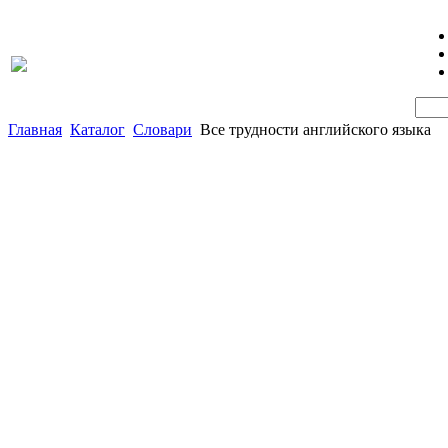
Главная
Каталог
Словари
Все трудности английского языка