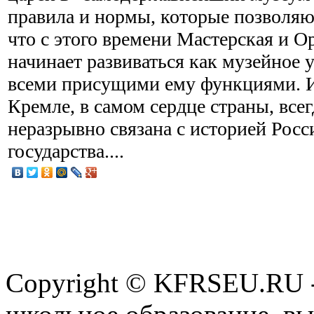
правила и нормы, которые позволяют
что с этого времени Мастерская и О
начинает развиваться как музейное 
всеми присущими ему функциями. И
Кремле, в самом сердце страны, все
неразрывно связана с историей Росс
государства....
Copyright © KFRSEU.RU -