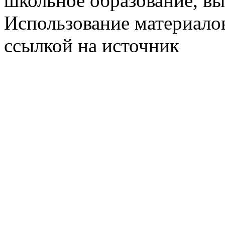
школьное образование, в
Использование материалов
ссылкой на источник