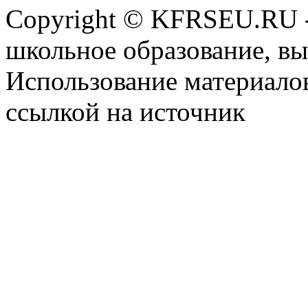
Copyright © KFRSEU.RU -
школьное образование, в
Использование материалов
ссылкой на источник