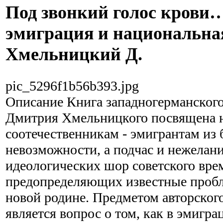
Под звонкий голос крови…
эмиграция и национальна
Хмельницкий Д.
pic_5296f1b56b393.jpg
Описание
Книга западногерманского
Дмитрия Хмельницкого посвящена
соотечественникам - эмигрантам из
невозможности, а подчас и нежелани
идеологических шор советского вре
предопределяющих известные пробл
новой родине. Предметом авторског
является вопрос о том, как в эмигра