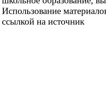
школьное образование, в
Использование материалов
ссылкой на источник