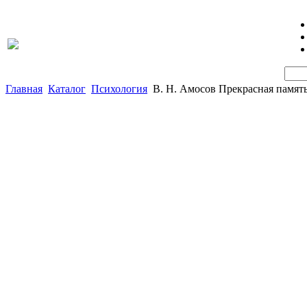
Главная
Каталог
Психология
В. Н. Амосов Прекрасная память