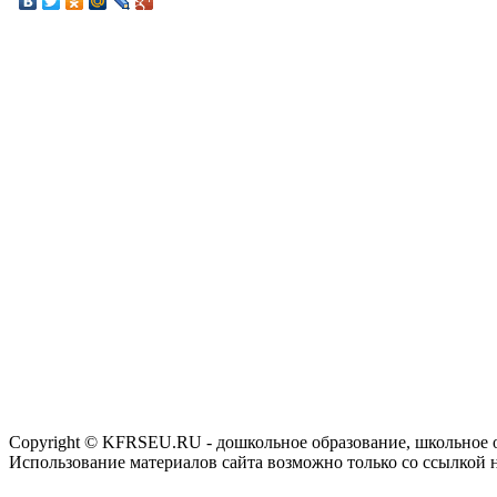
Copyright © KFRSEU.RU - дошкольное образование, школьное 
Использование материалов сайта возможно только со ссылкой 