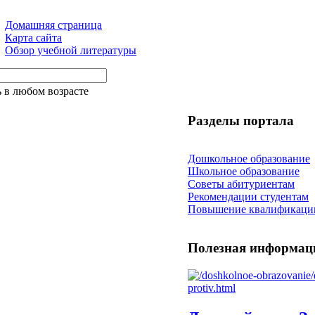
Домашняя страница
Карта сайта
Обзор учебной литературы
 в любом возрасте
Разделы портала
Дошкольное образование
Школьное образование
Советы абитуриентам
Рекомендации студентам
Повышение квалификаци
Полезная информац