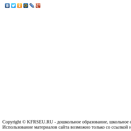
Copyright © KFRSEU.RU - дошкольное образование, школьное 
Использование материалов сайта возможно только со ссылкой 