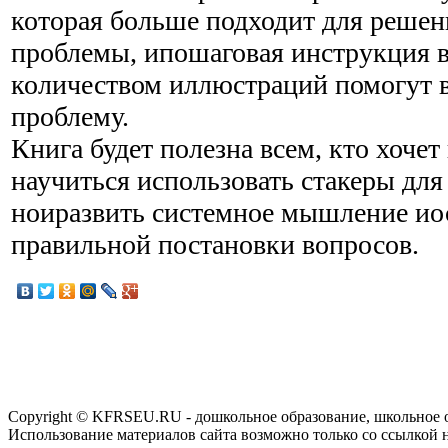
которая больше подходит для реше
проблемы, ипошаговая инструкция 
количеством иллюстраций помогут 
проблему.
Книга будет полезна всем, кто хочет
научиться использовать стакеры дл
ноиразвить системное мышление ио
правильной постановки вопросов.
Copyright © KFRSEU.RU - дошкольное образование, школьное 
Использование материалов сайта возможно только со ссылкой 