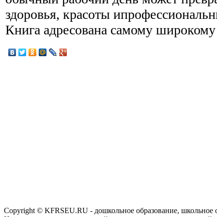
здоровья, красоты ипрофессиональн
Книга адресована самому широкому 
Copyright © KFRSEU.RU - дошкольное образование, школьное 