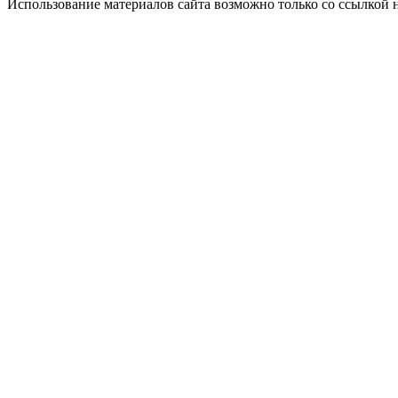
Использование материалов сайта возможно только со ссылкой 