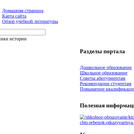
Домашняя страница
Карта сайта
Обзор учебной литературы
ники истории
Разделы портала
Дошкольное образование
Школьное образование
Советы абитуриентам
Рекомендации студентам
Повышение квалификаци
Полезная информац