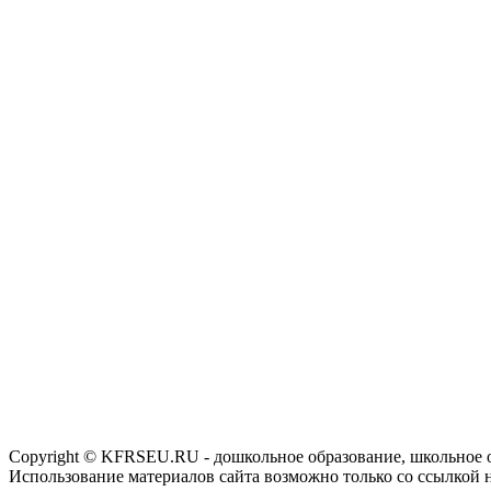
Copyright © KFRSEU.RU - дошкольное образование, школьное 
Использование материалов сайта возможно только со ссылкой 