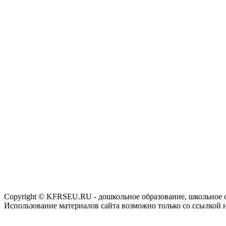
Copyright © KFRSEU.RU - дошкольное образование, школьное 
Использование материалов сайта возможно только со ссылкой 