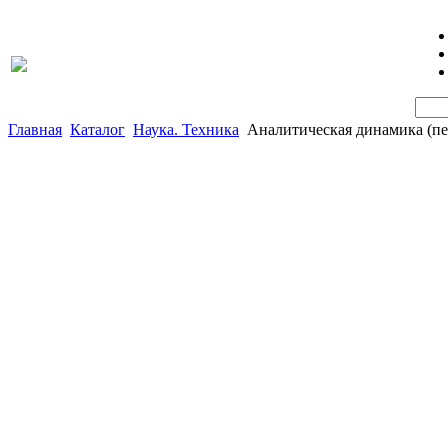
Главная
Каталог
Наука. Техника
Аналитическая динамика (пер.