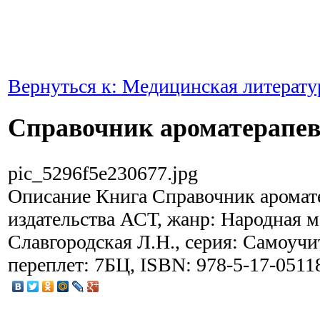
Вернуться к: Медицинская литерату
Справочник ароматерапев
pic_5296f5e230677.jpg
Описание
Книга Справочник аромат
издательства АСТ, жанр: Народная м
Славгородская Л.Н., серия: Самоучит
переплет: 7БЦ, ISBN: 978-5-17-0511