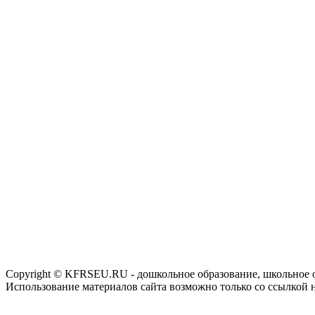
Copyright © KFRSEU.RU - дошкольное образование, школьное 
Использование материалов сайта возможно только со ссылкой 