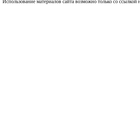
Использование материалов сайта возможно только со ссылкой 