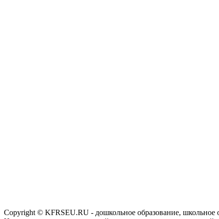
Copyright © KFRSEU.RU - дошкольное образование, школьное 