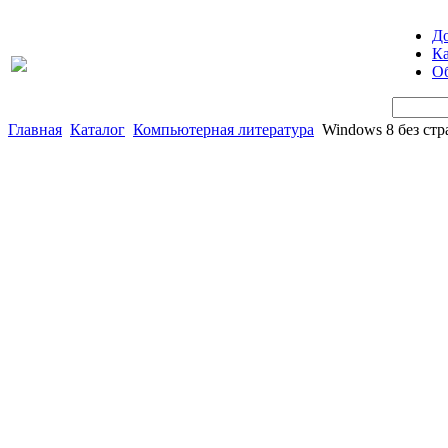
Д
Ка
Об
Главная
Каталог
Компьютерная литература
Windows 8 без стра