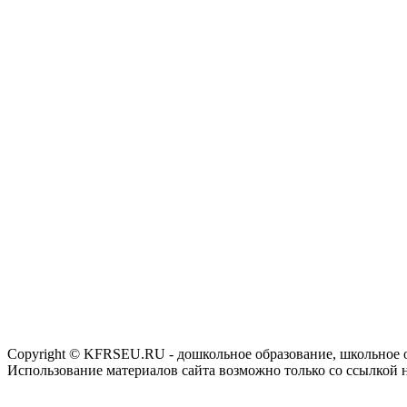
Copyright © KFRSEU.RU - дошкольное образование, школьное 
Использование материалов сайта возможно только со ссылкой 