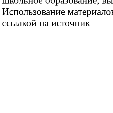
школьное образование, в
Использование материалов
ссылкой на источник