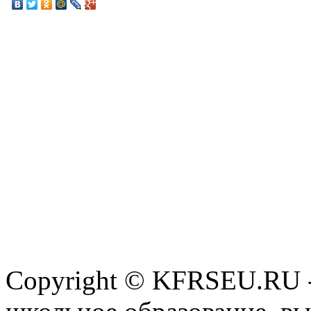
Copyright © KFRSEU.RU -