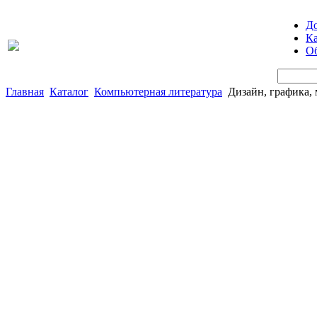
Д
Ка
Об
Главная
Каталог
Компьютерная литература
Дизайн, графика, 