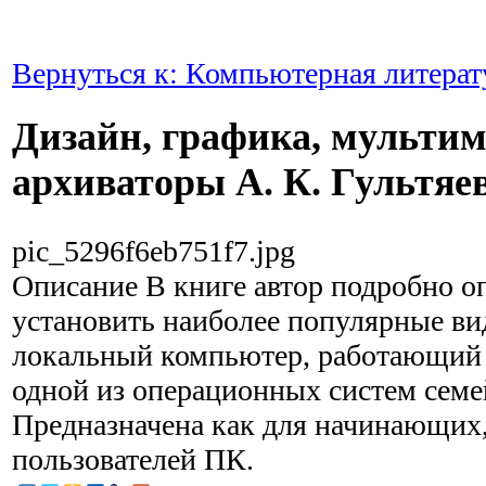
Вернуться к: Компьютерная литерат
Дизайн, графика, мультим
архиваторы А. К. Гультяе
pic_5296f6eb751f7.jpg
Описание
В книге автор подробно оп
установить наиболее популярные в
локальный компьютер, работающий
одной из операционных систем семе
Предназначена как для начинающих,
пользователей ПК.