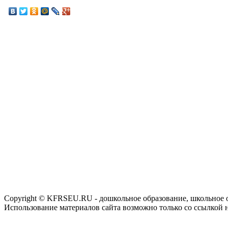
Copyright © KFRSEU.RU - дошкольное образование, школьное 
Использование материалов сайта возможно только со ссылкой 