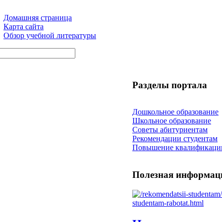
Домашняя страница
Карта сайта
Обзор учебной литературы
Разделы портала
Дошкольное образование
Школьное образование
Советы абитуриентам
Рекомендации студентам
Повышение квалификаци
Полезная информац