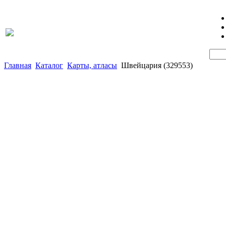
Главная
Каталог
Карты, атласы
Швейцария (329553)