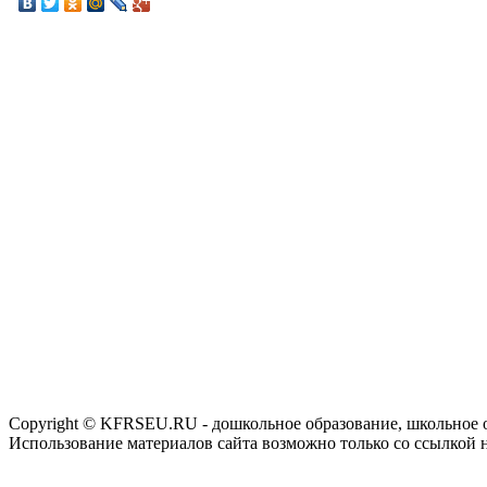
Copyright © KFRSEU.RU - дошкольное образование, школьное 
Использование материалов сайта возможно только со ссылкой 