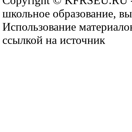
Copyright © KFRSEU.RU -
школьное образование, в
Использование материалов
ссылкой на источник