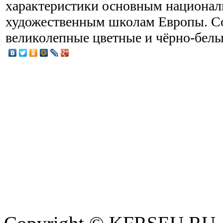
характеристики основным национа
художественным школам Европы. С
великолепные цветные и чёрно-бел