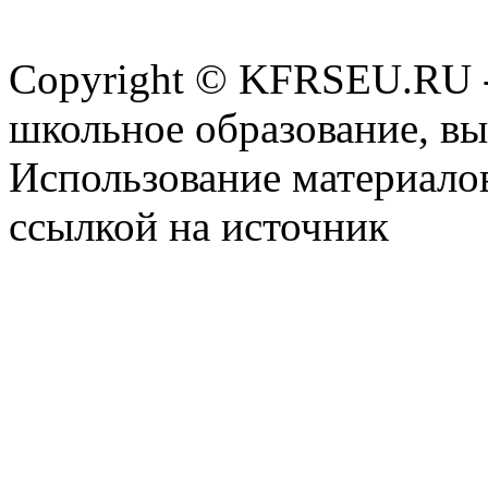
Copyright © KFRSEU.RU -
школьное образование, в
Использование материалов
ссылкой на источник