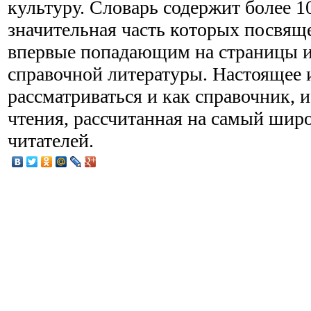
культуру. Словарь содержит более 10
значительная часть которых посвящ
впервые попадающим на страницы 
справочной литературы. Настоящее 
рассматриваться и как справочник, и
чтения, рассчитанная на самый шир
читателей.