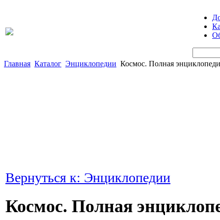
Д
Ка
Об
Главная
Каталог
Энциклопедии
Космос. Полная энциклопеди
Вернуться к: Энциклопедии
Космос. Полная энциклопе