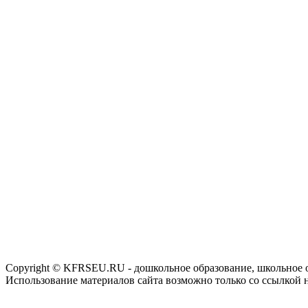
Copyright © KFRSEU.RU - дошкольное образование, школьное 
Использование материалов сайта возможно только со ссылкой 