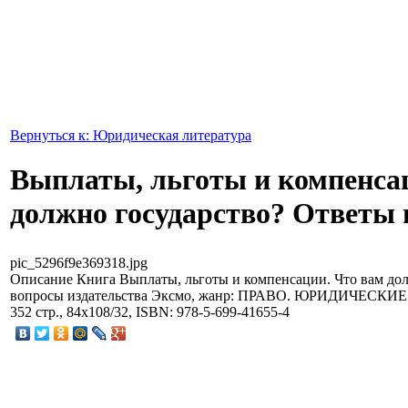
Вернуться к: Юридическая литература
Выплаты, льготы и компенса
должно государство? Ответы 
pic_5296f9e369318.jpg
Описание
Книга Выплаты, льготы и компенсации. Что вам дол
вопросы издательства Эксмо, жанр: ПРАВО. ЮРИДИЧЕСКИЕ 
352 стр., 84x108/32, ISBN: 978-5-699-41655-4