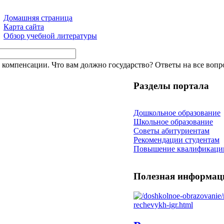
Домашняя страница
Карта сайта
Обзор учебной литературы
 компенсации. Что вам должно государство? Ответы на все воп
Разделы портала
Дошкольное образование
Школьное образование
Советы абитуриентам
Рекомендации студентам
Повышение квалификаци
Полезная информац