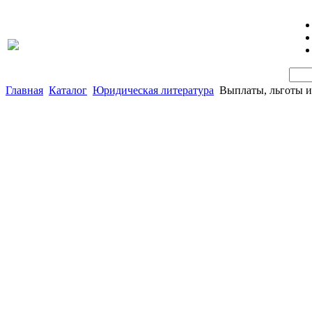
Главная
Каталог
Юридическая литература
Выплаты, льготы и