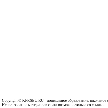
Copyright © KFRSEU.RU - дошкольное образование, школьное 
Использование материалов сайта возможно только со ссылкой 