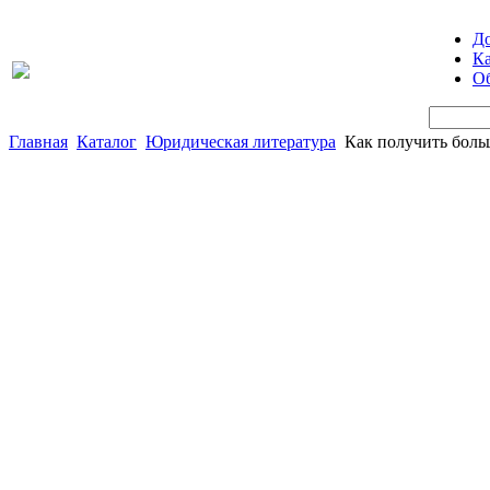
Д
Ка
Об
Главная
Каталог
Юридическая литература
Как получить бол