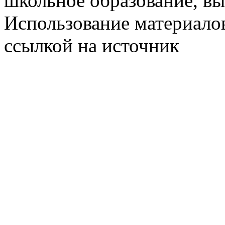
школьное образование, в
Использование материалов
ссылкой на источник