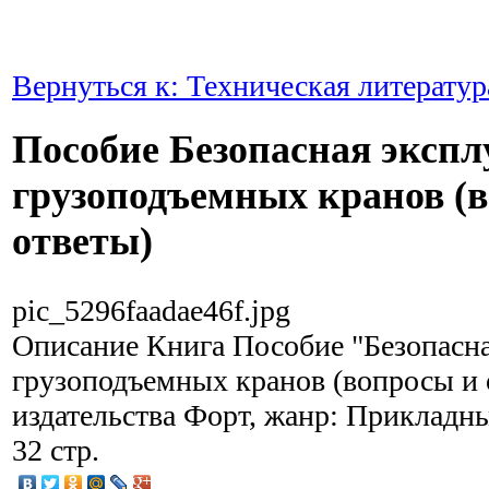
Вернуться к: Техническая литератур
Пособие Безопасная экспл
грузоподъемных кранов (
ответы)
pic_5296faadae46f.jpg
Описание
Книга Пособие "Безопасна
грузоподъемных кранов (вопросы и 
издательства Форт, жанр: Прикладны
32 стр.