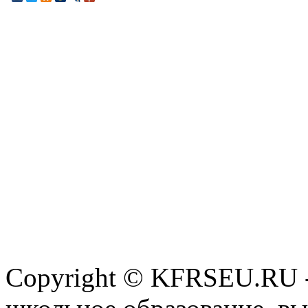
Copyright © KFRSEU.RU -