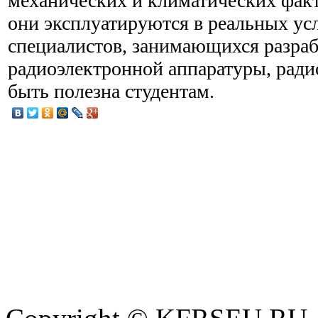
механических и климатических факт
они эксплуатируются в реальных ус
специалистов, занимающихся разра
радиоэлектронной аппаратуры, рад
быть полезна студентам.