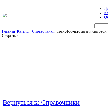
Д
Ка
Об
Главная
Каталог
Справочники
Трансформаторы для бытовой и
Скорняков
Вернуться к: Справочники