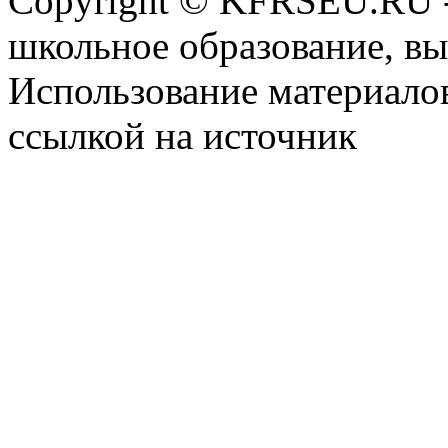
Copyright © KFRSEU.RU -
школьное образование, в
Использование материалов
ссылкой на источник