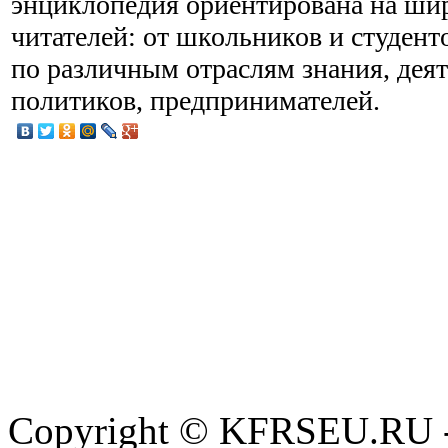
энциклопедия ориентирована на ши
читателей: от школьников и студент
по различным отраслям знания, деят
политиков, предпринимателей.
Copyright © KFRSEU.RU -