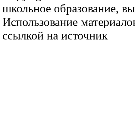
школьное образование, в
Использование материалов
ссылкой на источник