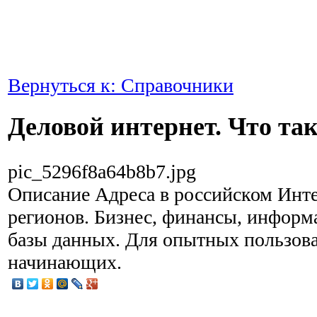
Вернуться к: Справочники
Деловой интернет. Что та
pic_5296f8a64b8b7.jpg
Описание
Адреса в российском Интер
регионов. Бизнес, финансы, информ
базы данных. Для опытных пользова
начинающих.