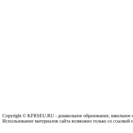
Copyright © KFRSEU.RU - дошкольное образование, школьное 
Использование материалов сайта возможно только со ссылкой 