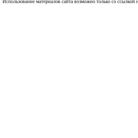
Использование материалов сайта возможно только со ссылкой 