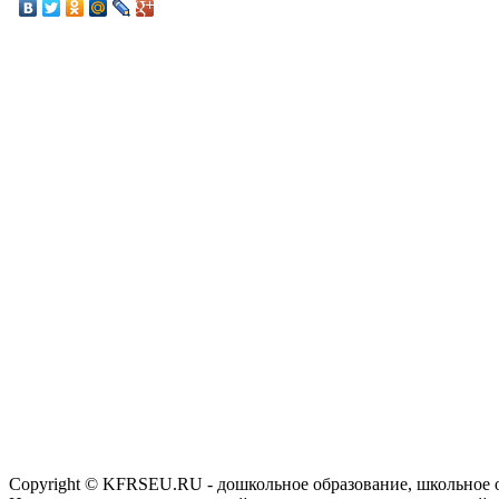
Copyright © KFRSEU.RU - дошкольное образование, школьное 