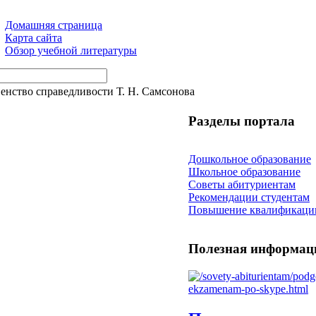
Домашняя страница
Карта сайта
Обзор учебной литературы
венство справедливости Т. Н. Самсонова
Разделы портала
Дошкольное образование
Школьное образование
Советы абитуриентам
Рекомендации студентам
Повышение квалификаци
Полезная информац