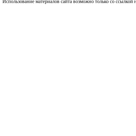
Использование материалов сайта возможно только со ссылкой 