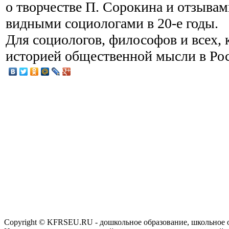
о творчестве П. Сорокина и отзыва
видными социологами в 20-е годы.
Для социологов, философов и всех, 
историей общественной мысли в Ро
Copyright © KFRSEU.RU - дошкольное образование, школьное 