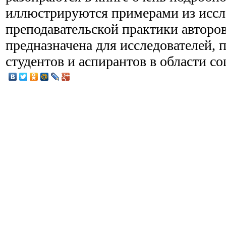
иллюстрируются примерами из иссл
преподавательской практики авторов
предназначена для исследователей, 
студентов и аспирантов в области с