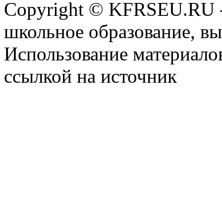
Copyright © KFRSEU.RU -
школьное образование, в
Использование материалов
ссылкой на источник