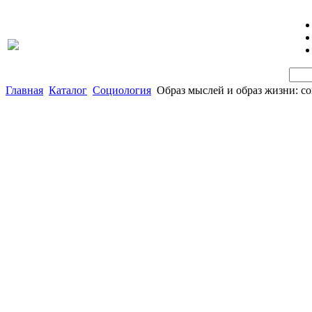
Главная
Каталог
Социология
Образ мыслей и образ жизни: с