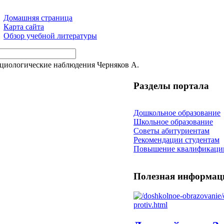
Домашняя страница
Карта сайта
Обзор учебной литературы
оциологические наблюдения Черняков А.
Разделы портала
Дошкольное образование
Школьное образование
Советы абитуриентам
Рекомендации студентам
Повышение квалификаци
Полезная информац