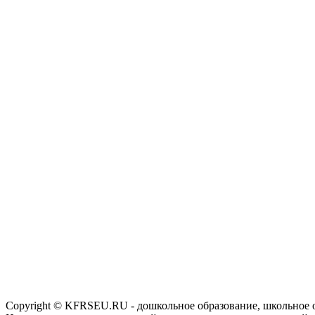
Copyright © KFRSEU.RU - дошкольное образование, школьное 