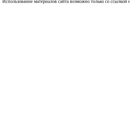
Использование материалов сайта возможно только со ссылкой 