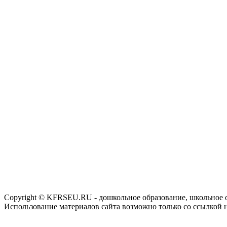
Copyright © KFRSEU.RU - дошкольное образование, школьное 
Использование материалов сайта возможно только со ссылкой 