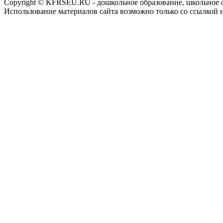
Copyright © KFRSEU.RU - дошкольное образование, школьное 
Использование материалов сайта возможно только со ссылкой 