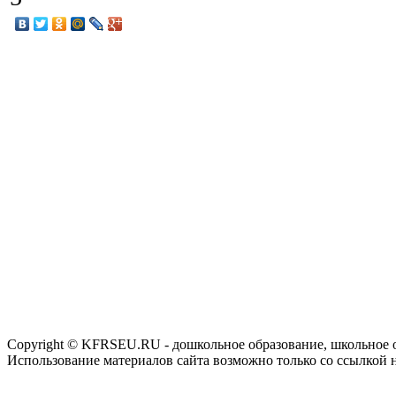
Copyright © KFRSEU.RU - дошкольное образование, школьное 
Использование материалов сайта возможно только со ссылкой 