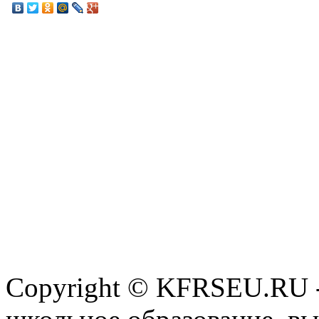
Copyright © KFRSEU.RU -