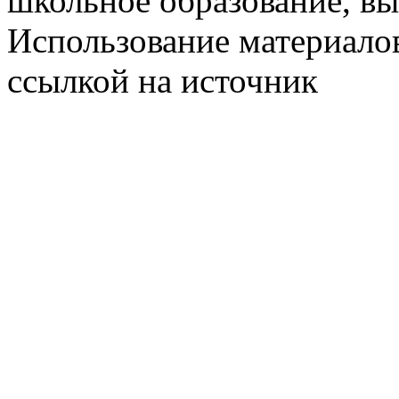
школьное образование, в
Использование материалов
ссылкой на источник