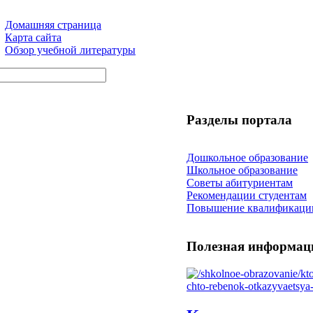
Домашняя страница
Карта сайта
Обзор учебной литературы
Разделы портала
Дошкольное образование
Школьное образование
Советы абитуриентам
Рекомендации студентам
Повышение квалификаци
Полезная информац