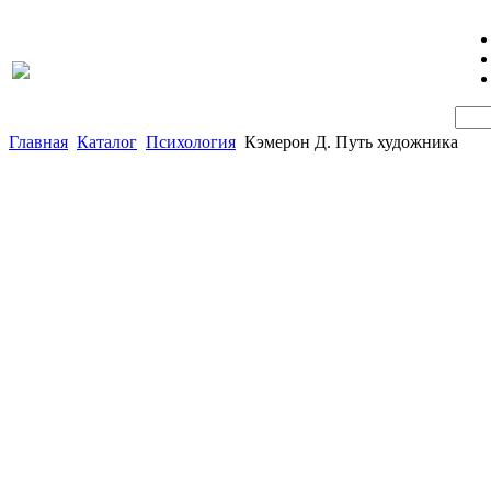
Главная
Каталог
Психология
Кэмерон Д. Путь художника