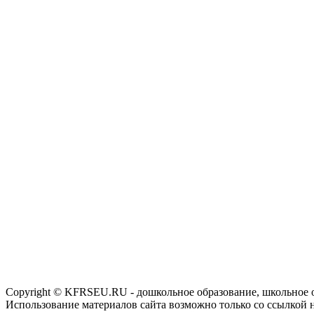
Copyright © KFRSEU.RU - дошкольное образование, школьное 
Использование материалов сайта возможно только со ссылкой 