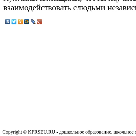
взаимодействовать слюдьми независ
Copyright © KFRSEU.RU - дошкольное образование, школьное 