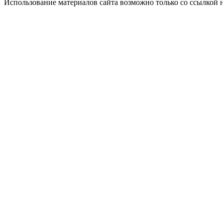
Использование материалов сайта возможно только со ссылкой 