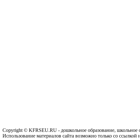
Copyright © KFRSEU.RU - дошкольное образование, школьное 
Использование материалов сайта возможно только со ссылкой 