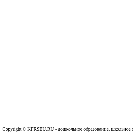
Copyright © KFRSEU.RU - дошкольное образование, школьное 