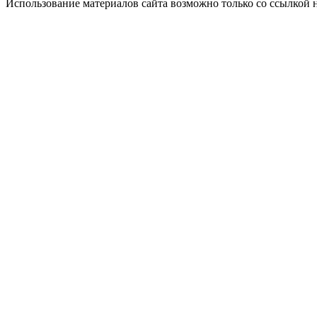
Использование материалов сайта возможно только со ссылкой 