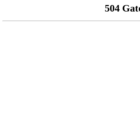
504 Gat