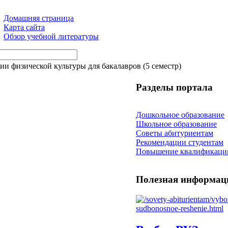
Домашняя страница
Карта сайта
Обзор учебной литературы
ии физической культуры для бакалавров (5 семестр)
Разделы портала
Дошкольное образование
Школьное образование
Советы абитуриентам
Рекомендации студентам
Повышение квалификаци
Полезная информац