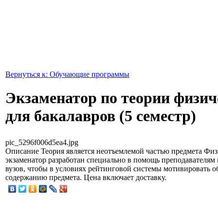
Вернуться к: Обучающие программы
Экзаменатор по теории физи
для бакалавров (5 семестр)
pic_5296f006d5ea4.jpg
Описание
Теория является неотъемлемой частью предмета Физ
экзаменатор разработан специально в помощь преподавателям
вузов, чтобы в условиях рейтинговой системы мотивировать о
содержанию предмета. Цена включает доставку.