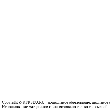
Copyright © KFRSEU.RU - дошкольное образование, школьное 
Использование материалов сайта возможно только со ссылкой 