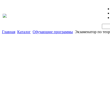
Главная
Каталог
Обучающие программы
Экзаменатор по теор