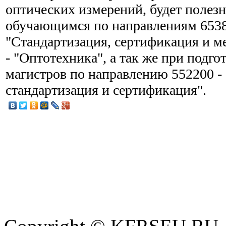
оптических измерений, будет полезн
обучающимся по направлениям 6538
"Стандартизация, сертификация и м
- "Оптотехника", а так же при подго
магистров по направлению 552200 -
стандартизация и сертификация".