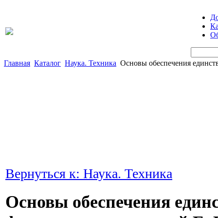
Д
Ка
Об
Главная
Каталог
Наука. Техника
Основы обеспечения единств
Вернуться к: Наука. Техника
Основы обеспечения единс