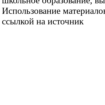
школьное образование, в
Использование материалов
ссылкой на источник