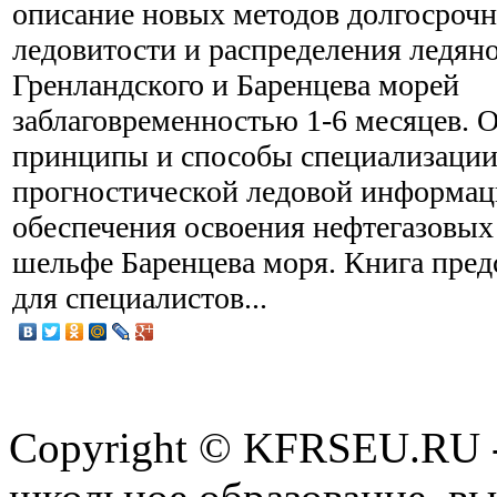
описание новых методов долгосроч
ледовитости и распределения ледян
Гренландского и Баренцева морей
заблаговременностью 1-6 месяцев. 
принципы и способы специализаци
прогностической ледовой информац
обеспечения освоения нефтегазовых
шельфе Баренцева моря. Книга пред
для специалистов...
Copyright © KFRSEU.RU -